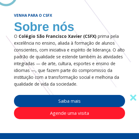
VENHA PARA O CSFX
Sobre nós
O
Colégio São Francisco Xavier (CSFX)
prima pela
excelência no ensino, aliada à formação de alunos
conscientes, com iniciativa e espírito de liderança. O alto
padrão de qualidade se estende também às atividades
integradas — de arte, cultura, esportes e ensino de
idiomas —, que fazem parte do compromisso da
instituição com a transformação social e melhoria da
qualidade de vida da sociedade.
Saiba mais
Agende uma visita