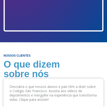
NOSSOS CLIENTES
O que dizem
sobre nós
Descubra o que nossos alunos e pais têm a dizer sobre
o Colégio São Francisco. Assista aos vídeos de
depoimentos e mergulhe na experiência que transforma
vidas. Clique para assistir!