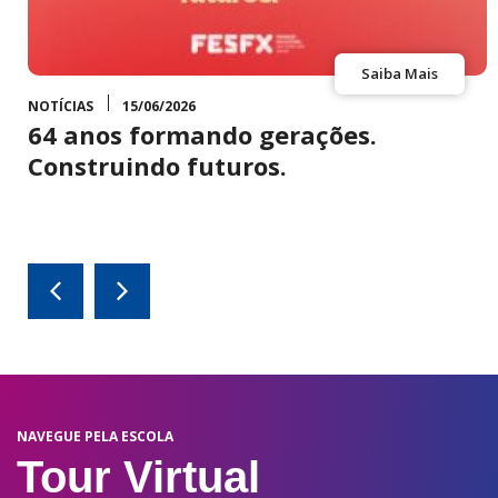
Saiba Mais
NOTÍCIAS
15/06/2026
64 anos formando gerações.
o
Construindo futuros.
NAVEGUE PELA ESCOLA
Tour Virtual