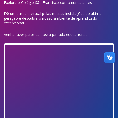
Explore o Colégio São Francisco como nunca antes!
Dê um passeio virtual pelas nossas instalações de última
geração e descubra o nosso ambiente de aprendizado
excepcional.
Venha fazer parte da nossa jornada educacional.