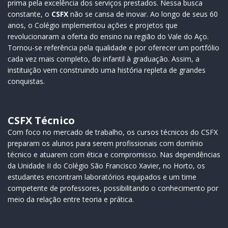
prima pela excelência dos serviços prestados. Nessa busca
constante, o
CSFX
não se cansa de inovar. Ao longo de seus 60
anos, o Colégio implementou ações e projetos que
revolucionaram a oferta do ensino na região do Vale do Aço.
Tornou-se referência pela qualidade e por oferecer um portfólio
cada vez mais completo, do infantil à graduação. Assim, a
instituição vem construindo uma história repleta de grandes
conquistas.
CSFX Técnico
Com foco no mercado de trabalho, os cursos técnicos do CSFX
preparam os alunos para serem profissionais com domínio
técnico e atuarem com ética e compromisso. Nas dependências
da Unidade II do Colégio São Francisco Xavier, no Horto, os
estudantes encontram laboratórios equipados e um time
competente de professores, possibilitando o conhecimento por
meio da relação entre teoria e prática.