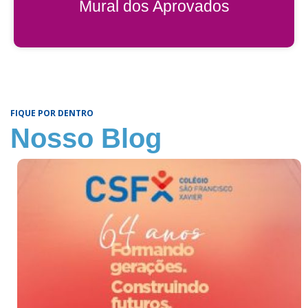
Mural dos Aprovados
Acessar
FIQUE POR DENTRO
Nosso Blog