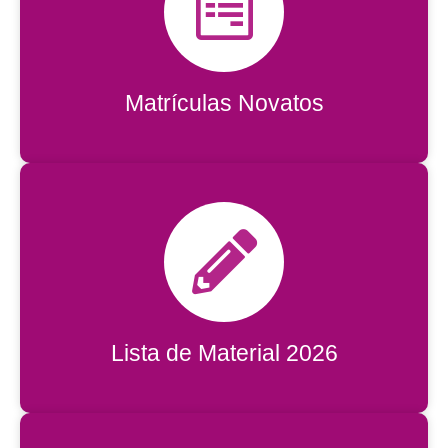
Matrículas Novatos
Matrículas Novatos
Acessar
Lista de Material 2026
Lista de Material 2026
Acessar