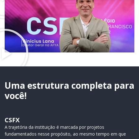
Uma estrutura completa para
você!
CSFX
A trajetória da instituição é marcada por projetos
fundamentados nesse propósito, ao mesmo tempo em que