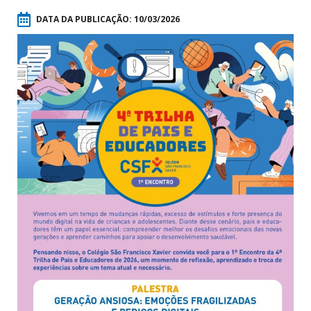
DATA DA PUBLICAÇÃO:
10/03/2026