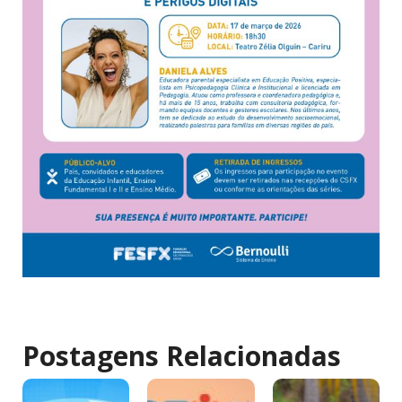
Postagens Relacionadas