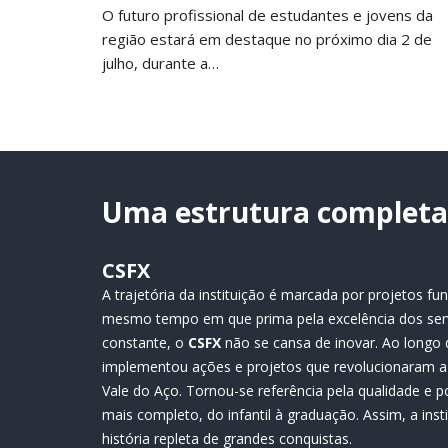
O futuro profissional de estudantes e jovens da
região estará em destaque no próximo dia 2 de
julho, durante a…
Uma estrutura completa 
CSFX
A trajetória da instituição é marcada por projetos 
mesmo tempo em que prima pela excelência dos ser
constante, o
CSFX
não se cansa de inovar. Ao longo 
implementou ações e projetos que revolucionaram a 
Vale do Aço. Tornou-se referência pela qualidade e p
mais completo, do infantil à graduação. Assim, a ins
história repleta de grandes conquistas.