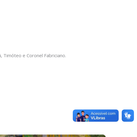
 Timóteo e Coronel Fabriciano.