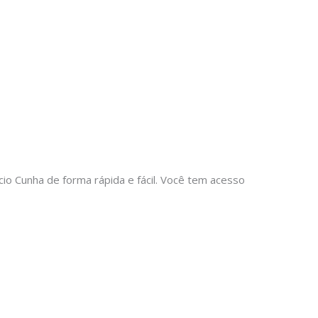
 Cunha de forma rápida e fácil. Você tem acesso