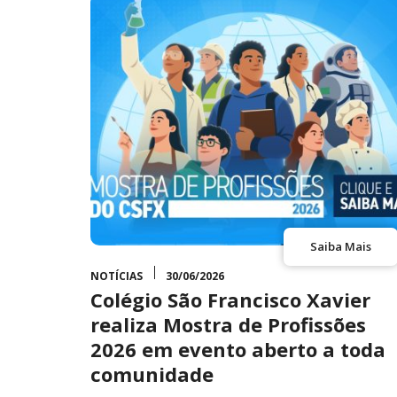
Saiba Mais
NOTÍCIAS
30/06/2026
Colégio São Francisco Xavier
realiza Mostra de Profissões
2026 em evento aberto a toda
comunidade