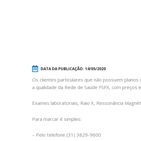
DATA DA PUBLICAÇÃO:
14/05/2020
Os clientes particulares que não possuem planos
a qualidade da Rede de Saúde FSFX, com preços e
Exames laboratoriais, Raio X, Ressonância Magnéti
Para marcar é simples:
– Pelo telefone (31) 3829-9600