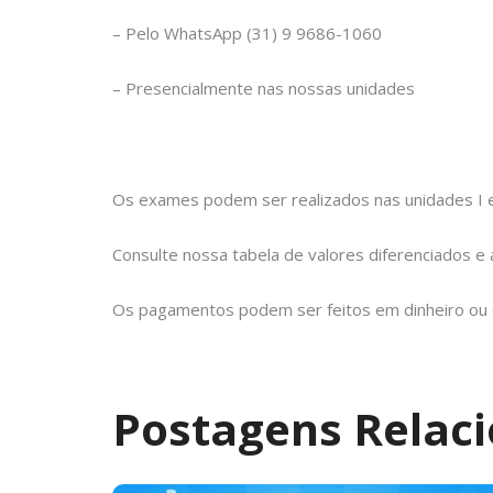
– Pelo WhatsApp (31) 9 9686-1060
– Presencialmente nas nossas unidades
Os exames podem ser realizados nas unidades I 
Consulte nossa tabela de valores diferenciados 
Os pagamentos podem ser feitos em dinheiro ou ca
Postagens Relac