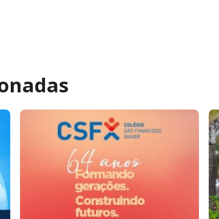
ionadas