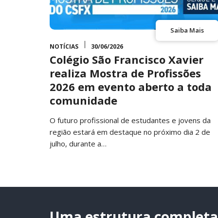
Saiba Mais
NOTÍCIAS
30/06/2026
Colégio São Francisco Xavier
realiza Mostra de Profissões
2026 em evento aberto a toda
comunidade
O futuro profissional de estudantes e jovens da
região estará em destaque no próximo dia 2 de
julho, durante a…
Uma estrutura completa 