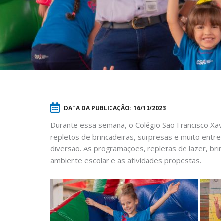
DATA DA PUBLICAÇÃO:
16/10/2023
Durante essa semana, o Colégio São Francisco Xav
repletos de brincadeiras, surpresas e muito entre
diversão. As programações, repletas de lazer, bri
ambiente escolar e as atividades propostas.