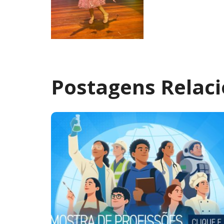
Postagens Relac