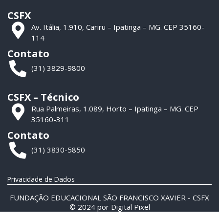
CSFX
Av. Itália, 1.910, Cariru – Ipatinga – MG. CEP 35160-
114
Contato
(31) 3829-9800
CSFX – Técnico
Rua Palmeiras, 1.089, Horto – Ipatinga – MG. CEP
35160-311
Contato
(31) 3830-5850
Privacidade de Dados
FUNDAÇÃO EDUCACIONAL SÃO FRANCISCO XAVIER - CSFX
© 2024 por
Digital Pixel