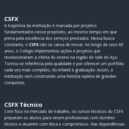
CSFX
A trajetória da instituição é marcada por projetos
fundamentados nesse propósito, ao mesmo tempo em que
prima pela excelência dos serviços prestados. Nessa busca
constante, o
CSFX
não se cansa de inovar. Ao longo de seus 60
anos, o Colégio implementou ações e projetos que
revolucionaram a oferta do ensino na região do Vale do Aço.
Tornou-se referência pela qualidade e por oferecer um portfólio
cada vez mais completo, do infantil à graduação. Assim, a
instituição vem construindo uma história repleta de grandes
conquistas.
CSFX Técnico
Com foco no mercado de trabalho, os cursos técnicos do CSFX
preparam os alunos para serem profissionais com domínio
técnico e atuarem com ética e compromisso. Nas dependências