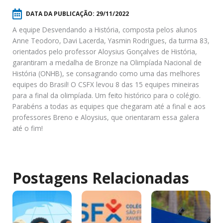
DATA DA PUBLICAÇÃO:
29/11/2022
A equipe Desvendando a História, composta pelos alunos
Anne Teodoro, Davi Lacerda, Yasmin Rodrigues, da turma 83,
orientados pelo professor Aloysius Gonçalves de História,
garantiram a medalha de Bronze na Olimpíada Nacional de
História (ONHB), se consagrando como uma das melhores
equipes do Brasil! O CSFX levou 8 das 15 equipes mineiras
para a final da olimpíada. Um feito histórico para o colégio.
Parabéns a todas as equipes que chegaram até a final e aos
professores Breno e Aloysius, que orientaram essa galera
até o fim!
Postagens Relacionadas