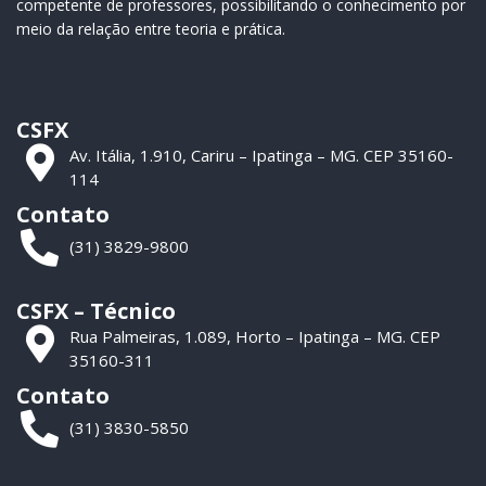
competente de professores, possibilitando o conhecimento por
meio da relação entre teoria e prática.
CSFX
Av. Itália, 1.910, Cariru – Ipatinga – MG. CEP 35160-
114
Contato
(31) 3829-9800
CSFX – Técnico
Rua Palmeiras, 1.089, Horto – Ipatinga – MG. CEP
35160-311
Contato
(31) 3830-5850