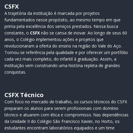
CSFX
A trajetória da instituição é marcada por projetos
fundamentados nesse propósito, ao mesmo tempo em que
prima pela excelência dos serviços prestados. Nessa busca
constante, o
CSFX
não se cansa de inovar. Ao longo de seus 60
anos, o Colégio implementou ações e projetos que
revolucionaram a oferta do ensino na região do Vale do Aço.
Tornou-se referência pela qualidade e por oferecer um portfólio
cada vez mais completo, do infantil à graduação. Assim, a
instituição vem construindo uma história repleta de grandes
conquistas.
CSFX Técnico
Com foco no mercado de trabalho, os cursos técnicos do CSFX
preparam os alunos para serem profissionais com domínio
técnico e atuarem com ética e compromisso. Nas dependências
da Unidade II do Colégio São Francisco Xavier, no Horto, os
estudantes encontram laboratórios equipados e um time