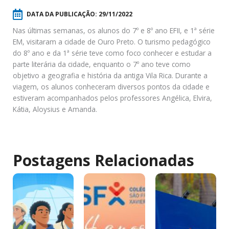
DATA DA PUBLICAÇÃO:
29/11/2022
Nas últimas semanas, os alunos do 7º e 8º ano EFII, e 1ª série
EM, visitaram a cidade de Ouro Preto. O turismo pedagógico
do 8º ano e da 1ª série teve como foco conhecer e estudar a
parte literária da cidade, enquanto o 7º ano teve como
objetivo a geografia e história da antiga Vila Rica. Durante a
viagem, os alunos conheceram diversos pontos da cidade e
estiveram acompanhados pelos professores Angélica, Elvira,
Kátia, Aloysius e Amanda.
Postagens Relacionadas