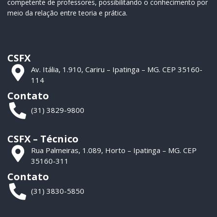
competente de professores, possibilitando o conhecimento por
meio da relação entre teoria e prática.
CSFX
Av. Itália, 1.910, Cariru – Ipatinga – MG. CEP 35160-
114
Contato
(31) 3829-9800
CSFX – Técnico
Rua Palmeiras, 1.089, Horto – Ipatinga – MG. CEP
35160-311
Contato
(31) 3830-5850