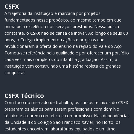
CSFX
A trajetória da instituição é marcada por projetos
fundamentados nesse propósito, ao mesmo tempo em que
prima pela excelência dos serviços prestados. Nessa busca
constante, o
CSFX
não se cansa de inovar. Ao longo de seus 60
anos, o Colégio implementou ações e projetos que
revolucionaram a oferta do ensino na região do Vale do Aço.
Tornou-se referência pela qualidade e por oferecer um portfólio
cada vez mais completo, do infantil à graduação. Assim, a
instituição vem construindo uma história repleta de grandes
conquistas.
CSFX Técnico
Com foco no mercado de trabalho, os cursos técnicos do CSFX
preparam os alunos para serem profissionais com domínio
técnico e atuarem com ética e compromisso. Nas dependências
da Unidade II do Colégio São Francisco Xavier, no Horto, os
estudantes encontram laboratórios equipados e um time