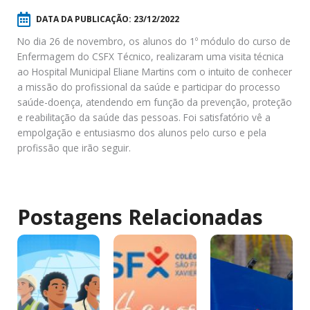
DATA DA PUBLICAÇÃO:
23/12/2022
No dia 26 de novembro, os alunos do 1º módulo do curso de
Enfermagem do CSFX Técnico, realizaram uma visita técnica
ao Hospital Municipal Eliane Martins com o intuito de conhecer
a missão do profissional da saúde e participar do processo
saúde-doença, atendendo em função da prevenção, proteção
e reabilitação da saúde das pessoas. Foi satisfatório vê a
empolgação e entusiasmo dos alunos pelo curso e pela
profissão que irão seguir.
Postagens Relacionadas