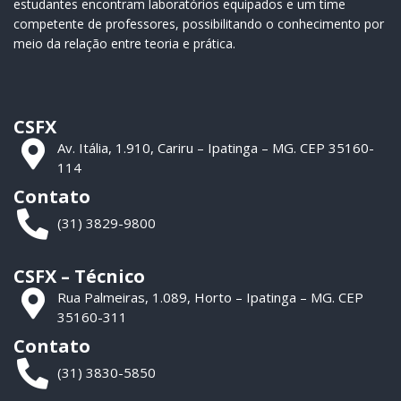
estudantes encontram laboratórios equipados e um time
competente de professores, possibilitando o conhecimento por
meio da relação entre teoria e prática.
CSFX
Av. Itália, 1.910, Cariru – Ipatinga – MG. CEP 35160-
114
Contato
(31) 3829-9800
CSFX – Técnico
Rua Palmeiras, 1.089, Horto – Ipatinga – MG. CEP
35160-311
Contato
(31) 3830-5850