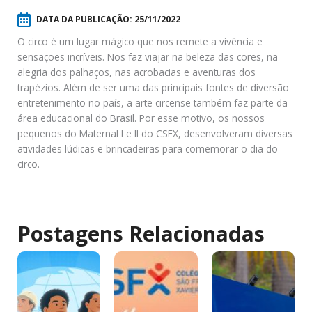
DATA DA PUBLICAÇÃO:
25/11/2022
O circo é um lugar mágico que nos remete a vivência e
sensações incríveis. Nos faz viajar na beleza das cores, na
alegria dos palhaços, nas acrobacias e aventuras dos
trapézios. Além de ser uma das principais fontes de diversão
entretenimento no país, a arte circense também faz parte da
área educacional do Brasil. Por esse motivo, os nossos
pequenos do Maternal I e II do CSFX, desenvolveram diversas
atividades lúdicas e brincadeiras para comemorar o dia do
circo.
Postagens Relacionadas