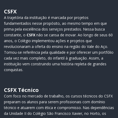
CSFX
A trajetória da instituição é marcada por projetos
fundamentados nesse propósito, ao mesmo tempo em que
prima pela excelência dos serviços prestados. Nessa busca
constante, o
CSFX
não se cansa de inovar. Ao longo de seus 60
anos, o Colégio implementou ações e projetos que
revolucionaram a oferta do ensino na região do Vale do Aço.
Tornou-se referência pela qualidade e por oferecer um portfólio
cada vez mais completo, do infantil à graduação. Assim, a
instituição vem construindo uma história repleta de grandes
conquistas.
CSFX Técnico
Com foco no mercado de trabalho, os cursos técnicos do CSFX
preparam os alunos para serem profissionais com domínio
técnico e atuarem com ética e compromisso. Nas dependências
da Unidade II do Colégio São Francisco Xavier, no Horto, os