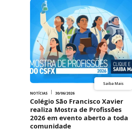
Saiba Mais
NOTÍCIAS
30/06/2026
Colégio São Francisco Xavier
realiza Mostra de Profissões
2026 em evento aberto a toda
comunidade