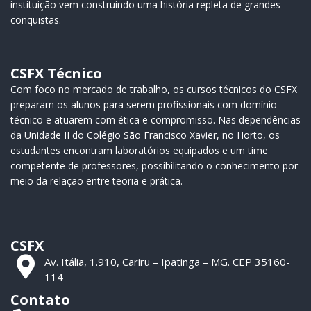
instituição vem construindo uma história repleta de grandes
conquistas.
CSFX Técnico
Com foco no mercado de trabalho, os cursos técnicos do CSFX
preparam os alunos para serem profissionais com domínio
técnico e atuarem com ética e compromisso. Nas dependências
da Unidade II do Colégio São Francisco Xavier, no Horto, os
estudantes encontram laboratórios equipados e um time
competente de professores, possibilitando o conhecimento por
meio da relação entre teoria e prática.
CSFX
Av. Itália, 1.910, Cariru – Ipatinga – MG. CEP 35160-
114
Contato