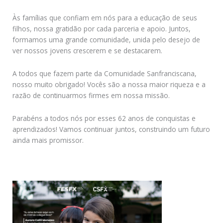
Às famílias que confiam em nós para a educação de seus
filhos, nossa gratidão por cada parceria e apoio. Juntos,
formamos uma grande comunidade, unida pelo desejo de
ver nossos jovens crescerem e se destacarem.
A todos que fazem parte da Comunidade Sanfranciscana,
nosso muito obrigado! Vocês são a nossa maior riqueza e a
razão de continuarmos firmes em nossa missão.
Parabéns a todos nós por esses 62 anos de conquistas e
aprendizados! Vamos continuar juntos, construindo um futuro
ainda mais promissor.