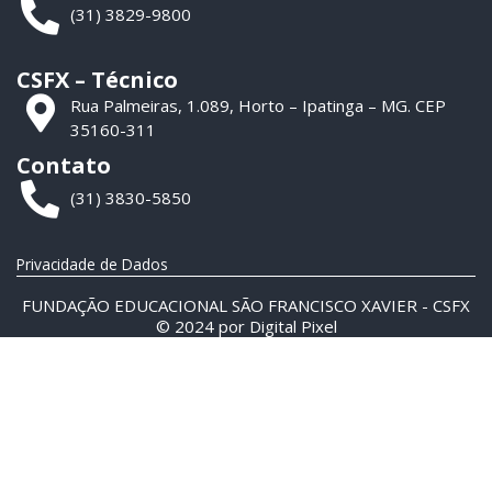
(31) 3829-9800
CSFX – Técnico
Rua Palmeiras, 1.089, Horto – Ipatinga – MG. CEP
35160-311
Contato
(31) 3830-5850
Privacidade de Dados
FUNDAÇÃO EDUCACIONAL SÃO FRANCISCO XAVIER - CSFX
© 2024 por
Digital Pixel