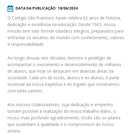
DATA DA PUBLICAÇÃO:
18/06/2024
O Colégio São Francisco Xavier celebra 62 anos de história,
dedicação e excelência na educação. Desde 1962, nossa
missão tem sido formar cidadãos íntegros, preparados para
enfrentar os desafios do mundo com conhecimento, valores
e responsabilidade.
Ao longo dessas seis décadas, tivemos o privilégio de
acompanhar o crescimento e desenvolvimento de milhares
de alunos, que hoje se destacam em diversas áreas da
sociedade. Cada um de vocês, alunos e ex-alunos, é parte
essencial da nossa trajetória e do legado que construímos
com tanto carinho.
Aos nossos colaboradores, cuja dedicação e empenho
tornam possível a realização do nosso trabalho diário, o
nosso mais profundo agradecimento. Vocês são os pilares
que sustentam a qualidade e o compromisso do nosso
ensino.