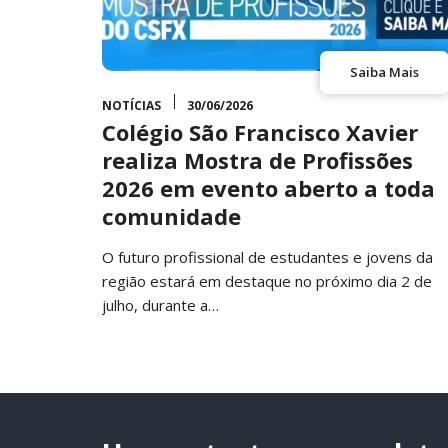
Saiba Mais
NOTÍCIAS
30/06/2026
Colégio São Francisco Xavier
realiza Mostra de Profissões
2026 em evento aberto a toda
comunidade
O futuro profissional de estudantes e jovens da
região estará em destaque no próximo dia 2 de
julho, durante a…