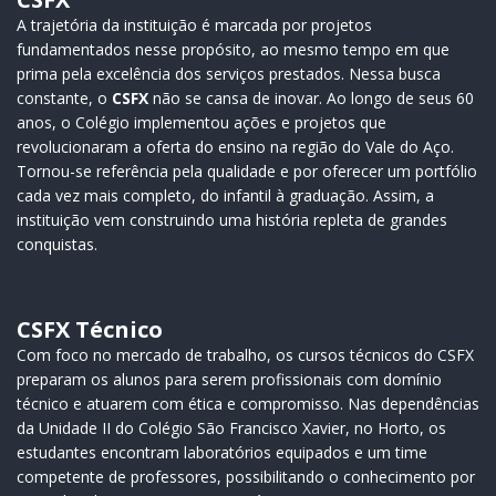
A trajetória da instituição é marcada por projetos
fundamentados nesse propósito, ao mesmo tempo em que
prima pela excelência dos serviços prestados. Nessa busca
constante, o
CSFX
não se cansa de inovar. Ao longo de seus 60
anos, o Colégio implementou ações e projetos que
revolucionaram a oferta do ensino na região do Vale do Aço.
Tornou-se referência pela qualidade e por oferecer um portfólio
cada vez mais completo, do infantil à graduação. Assim, a
instituição vem construindo uma história repleta de grandes
conquistas.
CSFX Técnico
Com foco no mercado de trabalho, os cursos técnicos do CSFX
preparam os alunos para serem profissionais com domínio
técnico e atuarem com ética e compromisso. Nas dependências
da Unidade II do Colégio São Francisco Xavier, no Horto, os
estudantes encontram laboratórios equipados e um time
competente de professores, possibilitando o conhecimento por