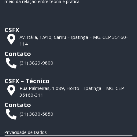
meio da relação entre teoria e prática.
CSFX
Av. Itália, 1.910, Cariru – Ipatinga – MG. CEP 35160-
114
Contato
(31) 3829-9800
CSFX – Técnico
Rua Palmeiras, 1.089, Horto – Ipatinga – MG. CEP
35160-311
Contato
(31) 3830-5850
Privacidade de Dados