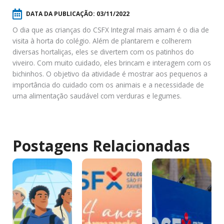
DATA DA PUBLICAÇÃO:
03/11/2022
O dia que as crianças do CSFX Integral mais amam é o dia de
visita à horta do colégio. Além de plantarem e colherem
diversas hortaliças, eles se divertem com os patinhos do
viveiro. Com muito cuidado, eles brincam e interagem com os
bichinhos. O objetivo da atividade é mostrar aos pequenos a
importância do cuidado com os animais e a necessidade de
uma alimentação saudável com verduras e legumes.
Postagens Relacionadas