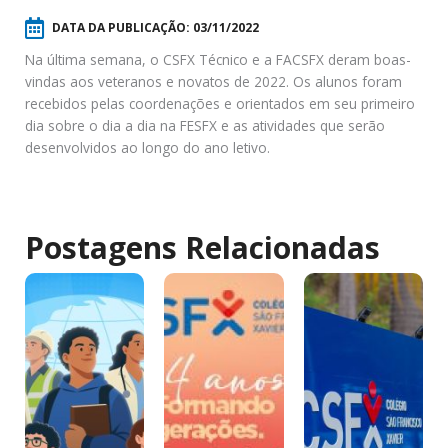
DATA DA PUBLICAÇÃO:
03/11/2022
Na última semana, o CSFX Técnico e a FACSFX deram boas-
vindas aos veteranos e novatos de 2022. Os alunos foram
recebidos pelas coordenações e orientados em seu primeiro
dia sobre o dia a dia na FESFX e as atividades que serão
desenvolvidos ao longo do ano letivo.
Postagens Relacionadas