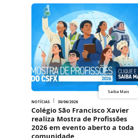
Saiba Mais
NOTÍCIAS
30/06/2026
Colégio São Francisco Xavier
realiza Mostra de Profissões
2026 em evento aberto a toda
comunidade