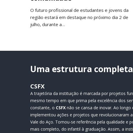
O futuro profissional de estudantes e jovens da
região estará em destaque no próximo dia 2 de
julho, durante a…
Uma estrutura completa 
CSFX
A trajetória da instituição é marcada por projetos 
mesmo tempo em que prima pela excelência dos ser
constante, o
CSFX
não se cansa de inovar. Ao longo 
implementou ações e projetos que revolucionaram a 
Vale do Aço. Tornou-se referência pela qualidade e p
mais completo, do infantil à graduação. Assim, a ins