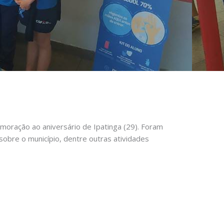
emoração ao aniversário de Ipatinga (29). Foram
sobre o município, dentre outras atividades