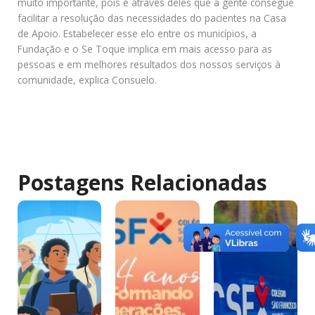
muito importante, pois é através deles que a gente consegue
facilitar a resolução das necessidades do pacientes na Casa
de Apoio. Estabelecer esse elo entre os municípios, a
Fundação e o Se Toque implica em mais acesso para as
pessoas e em melhores resultados dos nossos serviços à
comunidade, explica Consuelo.
Postagens Relacionadas