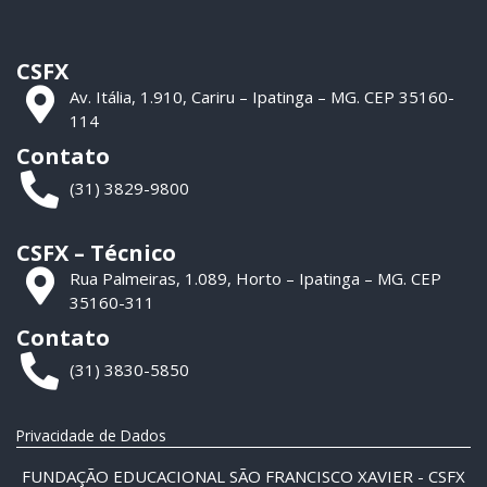
CSFX
Av. Itália, 1.910, Cariru – Ipatinga – MG. CEP 35160-
114
Contato
(31) 3829-9800
CSFX – Técnico
Rua Palmeiras, 1.089, Horto – Ipatinga – MG. CEP
35160-311
Contato
(31) 3830-5850
Privacidade de Dados
FUNDAÇÃO EDUCACIONAL SÃO FRANCISCO XAVIER - CSFX