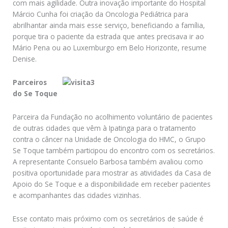
com mais agilidade. Outra inovação importante do Hospital
Márcio Cunha foi criação da Oncologia Pediátrica para
abrilhantar ainda mais esse serviço, beneficiando a família,
porque tira o paciente da estrada que antes precisava ir ao
Mário Pena ou ao Luxemburgo em Belo Horizonte, resume
Denise.
Parceiros
do Se Toque
Parceira da Fundação no acolhimento voluntário de pacientes
de outras cidades que vêm à Ipatinga para o tratamento
contra o câncer na Unidade de Oncologia do HMC, o Grupo
Se Toque também participou do encontro com os secretários.
A representante Consuelo Barbosa também avaliou como
positiva oportunidade para mostrar as atividades da Casa de
Apoio do Se Toque e a disponibilidade em receber pacientes
e acompanhantes das cidades vizinhas.
Esse contato mais próximo com os secretários de saúde é