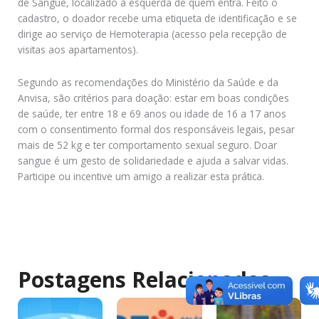
de Sangue, localizado à esquerda de quem entra. Feito o
cadastro, o doador recebe uma etiqueta de identificação e se
dirige ao serviço de Hemoterapia (acesso pela recepção de
visitas aos apartamentos).
Segundo as recomendações do Ministério da Saúde e da
Anvisa, são critérios para doação: estar em boas condições
de saúde, ter entre 18 e 69 anos ou idade de 16 a 17 anos
com o consentimento formal dos responsáveis legais, pesar
mais de 52 kg e ter comportamento sexual seguro. Doar
sangue é um gesto de solidariedade e ajuda a salvar vidas.
Participe ou incentive um amigo a realizar esta prática.
Postagens Relacionadas