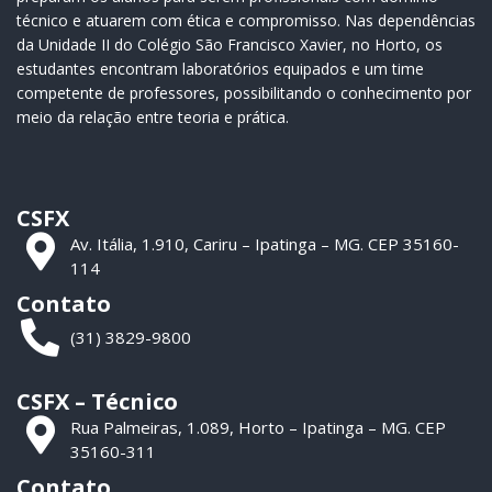
técnico e atuarem com ética e compromisso. Nas dependências
da Unidade II do Colégio São Francisco Xavier, no Horto, os
estudantes encontram laboratórios equipados e um time
competente de professores, possibilitando o conhecimento por
meio da relação entre teoria e prática.
CSFX
Av. Itália, 1.910, Cariru – Ipatinga – MG. CEP 35160-
114
Contato
(31) 3829-9800
CSFX – Técnico
Rua Palmeiras, 1.089, Horto – Ipatinga – MG. CEP
35160-311
Contato