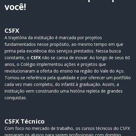
você!
CSFX
A trajetória da instituição é marcada por projetos
fundamentados nesse propósito, ao mesmo tempo em que
prima pela excelência dos serviços prestados. Nessa busca
constante, o
CSFX
não se cansa de inovar. Ao longo de seus 60
anos, o Colégio implementou ações e projetos que
revolucionaram a oferta do ensino na região do Vale do Aço.
Tornou-se referência pela qualidade e por oferecer um portfólio
cada vez mais completo, do infantil à graduação. Assim, a
instituição vem construindo uma história repleta de grandes
conquistas.
CSFX Técnico
Com foco no mercado de trabalho, os cursos técnicos do CSFX
preparam os alunos para serem profissionais com domínio