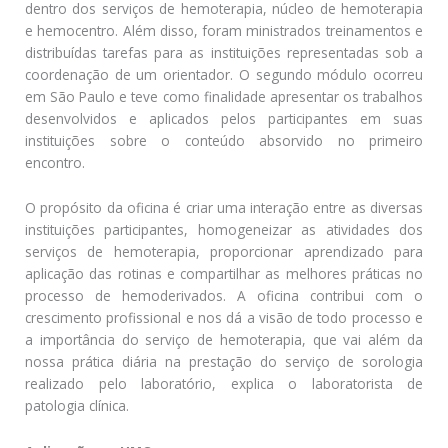
dentro dos serviços de hemoterapia, núcleo de hemoterapia
e hemocentro. Além disso, foram ministrados treinamentos e
distribuídas tarefas para as instituições representadas sob a
coordenação de um orientador. O segundo módulo ocorreu
em São Paulo e teve como finalidade apresentar os trabalhos
desenvolvidos e aplicados pelos participantes em suas
instituições sobre o conteúdo absorvido no primeiro
encontro.
O propósito da oficina é criar uma interação entre as diversas
instituições participantes, homogeneizar as atividades dos
serviços de hemoterapia, proporcionar aprendizado para
aplicação das rotinas e compartilhar as melhores práticas no
processo de hemoderivados. A oficina contribui com o
crescimento profissional e nos dá a visão de todo processo e
a importância do serviço de hemoterapia, que vai além da
nossa prática diária na prestação do serviço de sorologia
realizado pelo laboratório, explica o laboratorista de
patologia clínica.