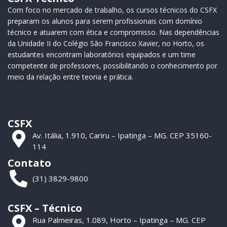
Com foco no mercado de trabalho, os cursos técnicos do CSFX
preparam os alunos para serem profissionais com domínio
técnico e atuarem com ética e compromisso. Nas dependências
da Unidade II do Colégio São Francisco Xavier, no Horto, os
estudantes encontram laboratórios equipados e um time
competente de professores, possibilitando o conhecimento por
meio da relação entre teoria e prática.
CSFX
Av. Itália, 1.910, Cariru – Ipatinga – MG. CEP 35160-
114
Contato
(31) 3829-9800
CSFX – Técnico
Rua Palmeiras, 1.089, Horto – Ipatinga – MG. CEP