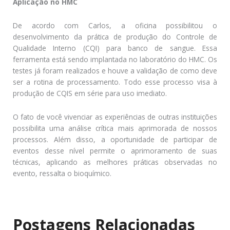
Aplicação no HMC
De acordo com Carlos, a oficina possibilitou o
desenvolvimento da prática de produção do Controle de
Qualidade Interno (CQI) para banco de sangue. Essa
ferramenta está sendo implantada no laboratório do HMC. Os
testes já foram realizados e houve a validação de como deve
ser a rotina de processamento. Todo esse processo visa à
produção de CQIS em série para uso imediato.
O fato de você vivenciar as experiências de outras instituições
possibilita uma análise crítica mais aprimorada de nossos
processos. Além disso, a oportunidade de participar de
eventos desse nível permite o aprimoramento de suas
técnicas, aplicando as melhores práticas observadas no
evento, ressalta o bioquímico.
Postagens Relacionadas