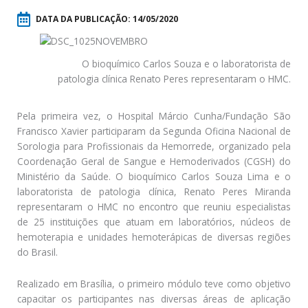
DATA DA PUBLICAÇÃO:
14/05/2020
O bioquímico Carlos Souza e o laboratorista de
patologia clínica Renato Peres representaram o HMC.
Pela primeira vez, o Hospital Márcio Cunha/Fundação São
Francisco Xavier participaram da Segunda Oficina Nacional de
Sorologia para Profissionais da Hemorrede, organizado pela
Coordenação Geral de Sangue e Hemoderivados (CGSH) do
Ministério da Saúde. O bioquímico Carlos Souza Lima e o
laboratorista de patologia clínica, Renato Peres Miranda
representaram o HMC no encontro que reuniu especialistas
de 25 instituições que atuam em laboratórios, núcleos de
hemoterapia e unidades hemoterápicas de diversas regiões
do Brasil.
Realizado em Brasília, o primeiro módulo teve como objetivo
capacitar os participantes nas diversas áreas de aplicação