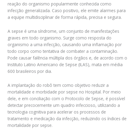
reação do organismo popularmente conhecida como
infecção generalizada. Caso positivo, ele emite alarmes para
a equipe multidisciplinar de forma rápida, precisa e segura.
A sepse é uma síndrome, um conjunto de manifestações
graves em todo organismo. Surge como resposta do
organismo a uma infecção, causando uma inflamação por
todo corpo como tentativa de combater a contaminação.
Pode causar falência múltipla dos órgãos e, de acordo com o
Instituto Latino Americano de Sepse (ILAS), mata em média
600 brasileiros por dia.
A implantação do robô tem como objetivo reduzir a
mortalidade e morbidade por sepse no Hospital. Por meio
dele, e em conciliação com o Protocolo de Sepse, é possível
detectar precocemente um quadro infeccioso, utilizando a
tecnologia cognitiva para acelerar os processos de
tratamento e medicação da infecção, reduzindo os índices de
mortalidade por sepse.