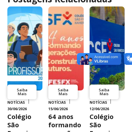
Saiba
Saiba
Saiba
Mais
Mais
Mais
NOTÍCIAS
NOTÍCIAS
NOTÍCIAS
30/06/2026
15/06/2026
12/06/2026
Colégio
64 anos
Colégio
São
formando
São