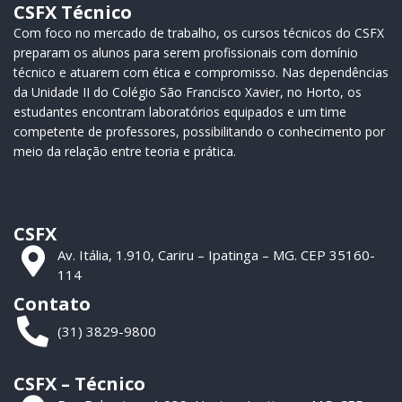
CSFX Técnico
Com foco no mercado de trabalho, os cursos técnicos do CSFX
preparam os alunos para serem profissionais com domínio
técnico e atuarem com ética e compromisso. Nas dependências
da Unidade II do Colégio São Francisco Xavier, no Horto, os
estudantes encontram laboratórios equipados e um time
competente de professores, possibilitando o conhecimento por
meio da relação entre teoria e prática.
CSFX
Av. Itália, 1.910, Cariru – Ipatinga – MG. CEP 35160-
114
Contato
(31) 3829-9800
CSFX – Técnico