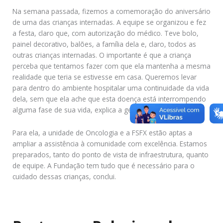
Na semana passada, fizemos a comemoração do aniversário
de uma das crianças internadas. A equipe se organizou e fez
a festa, claro que, com autorização do médico. Teve bolo,
painel decorativo, balões, a família dela e, claro, todos as
outras crianças internadas. O importante é que a criança
perceba que tentamos fazer com que ela mantenha a mesma
realidade que teria se estivesse em casa. Queremos levar
para dentro do ambiente hospitalar uma continuidade da vida
dela, sem que ela ache que esta doença está interrompendo
alguma fase de sua vida, explica a gerente.
Para ela, a unidade de Oncologia e a FSFX estão aptas a
ampliar a assistência à comunidade com excelência. Estamos
preparados, tanto do ponto de vista de infraestrutura, quanto
de equipe. A Fundação tem tudo que é necessário para o
cuidado dessas crianças, conclui.