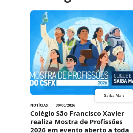
Saiba Mais
NOTÍCIAS
30/06/2026
Colégio São Francisco Xavier
realiza Mostra de Profissões
2026 em evento aberto a toda