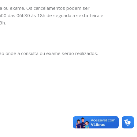
lta ou exame. Os cancelamentos podem ser
600 das 06h30 às 18h de segunda a sexta-feira e
3h.
o onde a consulta ou exame serão realizados.