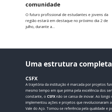
comunidade
O futuro profissional de estudantes e jovens da
região estará em destaque no próximo dia 2 de
julho, durante a…
Uma estrutura completa 
CSFX
A trajetória da instituição é marcada por projetos 
mesmo tempo em que prima pela excelência dos ser
constante, o
CSFX
não se cansa de inovar. Ao longo 
implementou ações e projetos que revolucionaram a 
Vale do Aço. Tornou-se referência pela qualidade e p