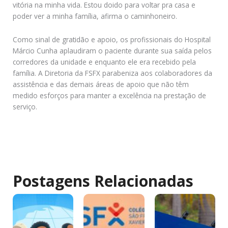
vitória na minha vida. Estou doido para voltar pra casa e
poder ver a minha família, afirma o caminhoneiro.
Como sinal de gratidão e apoio, os profissionais do Hospital
Márcio Cunha aplaudiram o paciente durante sua saída pelos
corredores da unidade e enquanto ele era recebido pela
família. A Diretoria da FSFX parabeniza aos colaboradores da
assistência e das demais áreas de apoio que não têm
medido esforços para manter a excelência na prestação de
serviço.
Postagens Relacionadas