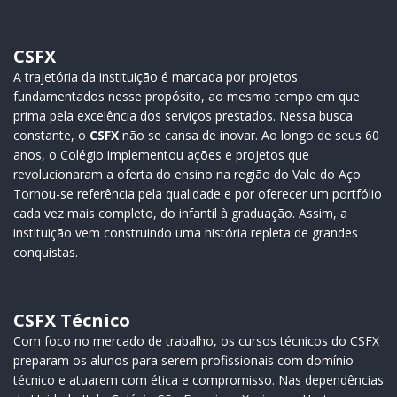
CSFX
A trajetória da instituição é marcada por projetos
fundamentados nesse propósito, ao mesmo tempo em que
prima pela excelência dos serviços prestados. Nessa busca
constante, o
CSFX
não se cansa de inovar. Ao longo de seus 60
anos, o Colégio implementou ações e projetos que
revolucionaram a oferta do ensino na região do Vale do Aço.
Tornou-se referência pela qualidade e por oferecer um portfólio
cada vez mais completo, do infantil à graduação. Assim, a
instituição vem construindo uma história repleta de grandes
conquistas.
CSFX Técnico
Com foco no mercado de trabalho, os cursos técnicos do CSFX
preparam os alunos para serem profissionais com domínio
técnico e atuarem com ética e compromisso. Nas dependências