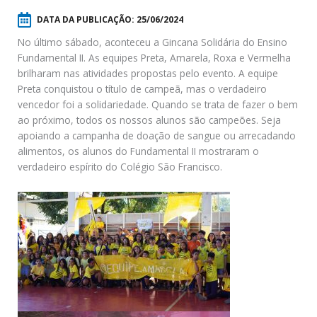
DATA DA PUBLICAÇÃO:
25/06/2024
No último sábado, aconteceu a Gincana Solidária do Ensino
Fundamental II. As equipes Preta, Amarela, Roxa e Vermelha
brilharam nas atividades propostas pelo evento. A equipe
Preta conquistou o título de campeã, mas o verdadeiro
vencedor foi a solidariedade. Quando se trata de fazer o bem
ao próximo, todos os nossos alunos são campeões. Seja
apoiando a campanha de doação de sangue ou arrecadando
alimentos, os alunos do Fundamental II mostraram o
verdadeiro espírito do Colégio São Francisco.