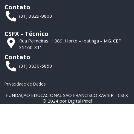
Contato
(31) 3829-9800
CSFX – Técnico
Rua Palmeiras, 1.089, Horto – Ipatinga – MG. CEP
35160-311
Contato
(31) 3830-5850
Privacidade de Dados
FUNDAÇÃO EDUCACIONAL SÃO FRANCISCO XAVIER - CSFX
© 2024 por
Digital Pixel