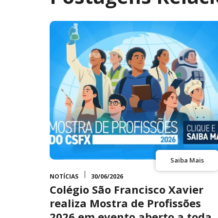
Saiba Mais
NOTÍCIAS
30/06/2026
Colégio São Francisco Xavier
realiza Mostra de Profissões
2026 em evento aberto a toda