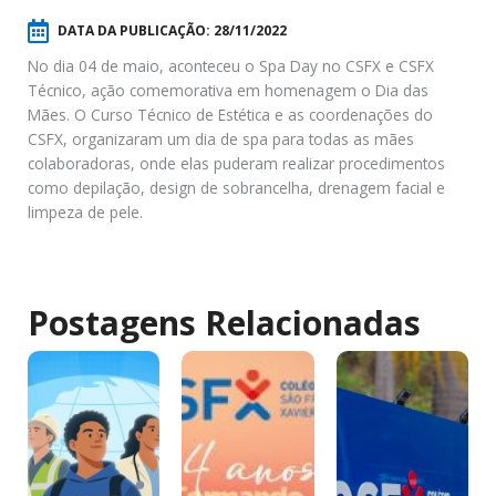
DATA DA PUBLICAÇÃO:
28/11/2022
No dia 04 de maio, aconteceu o Spa Day no CSFX e CSFX
Técnico, ação comemorativa em homenagem o Dia das
Mães. O Curso Técnico de Estética e as coordenações do
CSFX, organizaram um dia de spa para todas as mães
colaboradoras, onde elas puderam realizar procedimentos
como depilação, design de sobrancelha, drenagem facial e
limpeza de pele.
Postagens Relacionadas