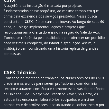
A trajetória da instituição é marcada por projetos
fundamentados nesse propósito, ao mesmo tempo em que
prima pela excelência dos serviços prestados. Nessa busca
constante, o
CSFX
não se cansa de inovar. Ao longo de seus 60
anos, o Colégio implementou ações e projetos que
revolucionaram a oferta do ensino na região do Vale do Aço.
Tornou-se referência pela qualidade e por oferecer um portfólio
cada vez mais completo, do infantil à graduação. Assim, a
instituição vem construindo uma história repleta de grandes
conquistas.
CSFX Técnico
Com foco no mercado de trabalho, os cursos técnicos do CSFX
preparam os alunos para serem profissionais com domínio
técnico e atuarem com ética e compromisso. Nas dependências
da Unidade II do Colégio São Francisco Xavier, no Horto, os
estudantes encontram laboratórios equipados e um time
competente de professores, possibilitando o conhecimento por