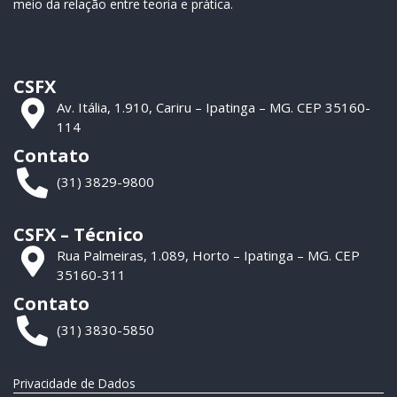
meio da relação entre teoria e prática.
CSFX
Av. Itália, 1.910, Cariru – Ipatinga – MG. CEP 35160-
114
Contato
(31) 3829-9800
CSFX – Técnico
Rua Palmeiras, 1.089, Horto – Ipatinga – MG. CEP
35160-311
Contato
(31) 3830-5850
Privacidade de Dados